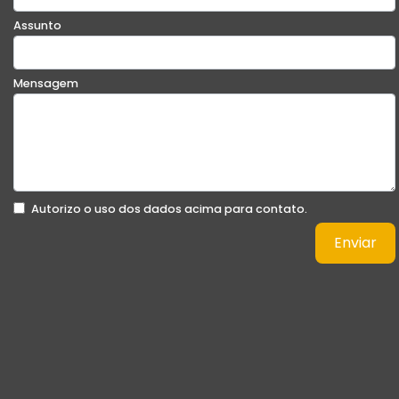
Assunto
Mensagem
Autorizo o uso dos dados acima para contato.
Enviar