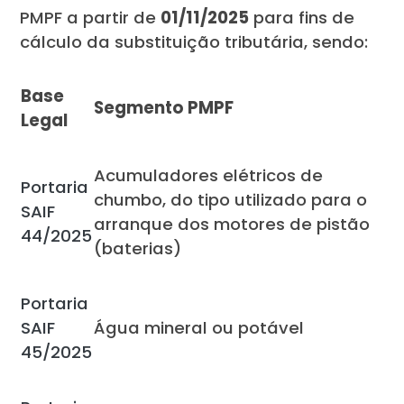
PMPF a partir de
01/11/2025
para fins de
cálculo da substituição tributária, sendo:
Base
Segmento PMPF
Legal
Acumuladores elétricos de
Portaria
chumbo, do tipo utilizado para o
SAIF
arranque dos motores de pistão
44/2025
(baterias)
Portaria
SAIF
Água mineral ou potável
45/2025