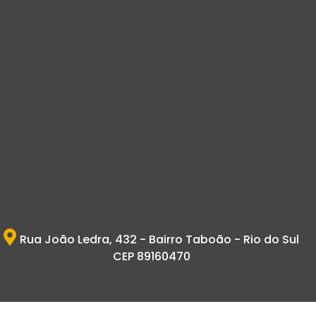
Rua João Ledra, 432 - Bairro Taboão - Rio do Sul
CEP 89160470