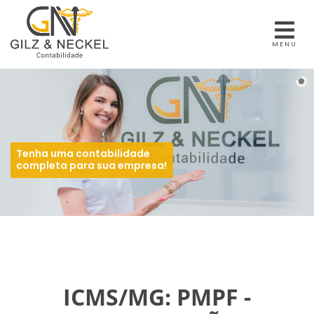
MENU
Tenha uma contabilidade
completa para sua empresa!
ICMS/MG: PMPF -