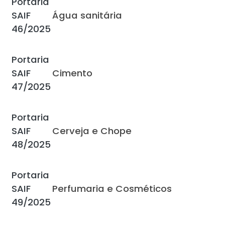
Portaria
SAIF
Água sanitária
46/2025
Portaria
SAIF
Cimento
47/2025
Portaria
SAIF
Cerveja e Chope
48/2025
Portaria
SAIF
Perfumaria e Cosméticos
49/2025