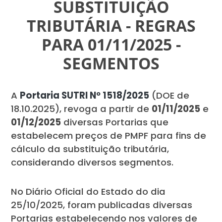
SUBSTITUIÇÃO
TRIBUTÁRIA - REGRAS
PARA 01/11/2025 -
SEGMENTOS
A
Portaria SUTRI Nº 1518/2025
(DOE de
18.10.2025), revoga a partir de
01/11/2025
e
01/12/2025
diversas Portarias que
estabelecem preços de PMPF para fins de
cálculo da substituição tributária,
considerando diversos segmentos.
No Diário Oficial do Estado do dia
25/10/2025, foram publicadas diversas
Portarias estabelecendo nos valores de