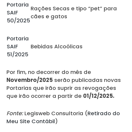
Portaria
Rações Secas e tipo “pet” para
SAIF
cães e gatos
50/2025
Portaria
SAIF
Bebidas Alcoólicas
51/2025
Por fim, no decorrer do mês de
Novembro/2025
serão publicadas novas
Portarias que irão suprir as revogações
que irão ocorrer a partir de
01/12/2025.
Fonte:
Legisweb Consultoria (
Retirado do
Meu Site Contábil
)