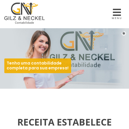
MENU
Tenha uma contabilidade
completa para sua empresa!
RECEITA ESTABELECE