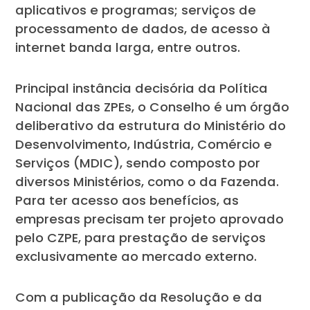
aplicativos e programas; serviços de
processamento de dados, de acesso à
internet banda larga, entre outros.
Principal instância decisória da Política
Nacional das ZPEs, o Conselho é um órgão
deliberativo da estrutura do Ministério do
Desenvolvimento, Indústria, Comércio e
Serviços (MDIC), sendo composto por
diversos Ministérios, como o da Fazenda.
Para ter acesso aos benefícios, as
empresas precisam ter projeto aprovado
pelo CZPE, para prestação de serviços
exclusivamente ao mercado externo.
Com a publicação da Resolução e da