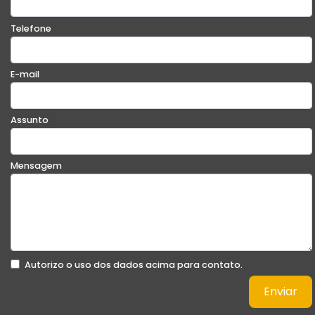
Telefone
E-mail
Assunto
Mensagem
Autorizo o uso dos dados acima para contato.
Enviar