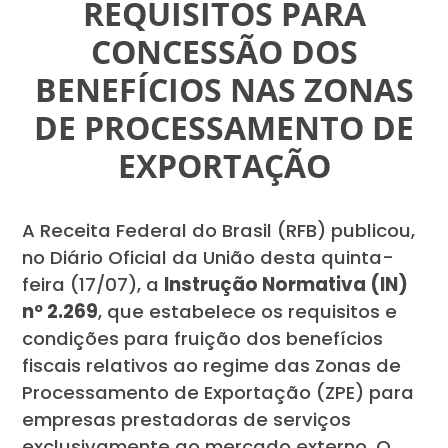
REQUISITOS PARA
CONCESSÃO DOS
BENEFÍCIOS NAS ZONAS
DE PROCESSAMENTO DE
EXPORTAÇÃO
A Receita Federal do Brasil (RFB) publicou,
no Diário Oficial da União desta quinta-
feira (17/07), a
Instrução Normativa (IN)
nº 2.269
, que estabelece os requisitos e
condições para fruição dos benefícios
fiscais relativos ao regime das Zonas de
Processamento de Exportação (ZPE) para
empresas prestadoras de serviços
exclusivamente ao mercado externo. O