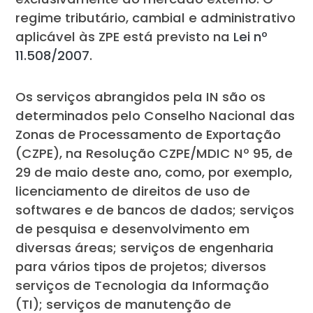
regime tributário, cambial e administrativo
aplicável às ZPE está previsto na
Lei nº
11.508/2007
.
Os serviços abrangidos pela IN são os
determinados pelo Conselho Nacional das
Zonas de Processamento de Exportação
(CZPE), na Resolução CZPE/MDIC Nº 95, de
29 de maio deste ano, como, por exemplo,
licenciamento de direitos de uso de
softwares e de bancos de dados; serviços
de pesquisa e desenvolvimento em
diversas áreas; serviços de engenharia
para vários tipos de projetos; diversos
serviços de Tecnologia da Informação
(TI); serviços de manutenção de