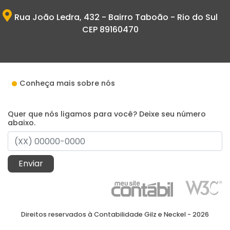
Rua João Ledra, 432 - Bairro Taboão - Rio do Sul
CEP 89160470
Conheça mais sobre nós
Quer que nós ligamos para você? Deixe seu número
abaixo.
Enviar
Direitos reservados à Contabilidade Gilz e Neckel - 2026