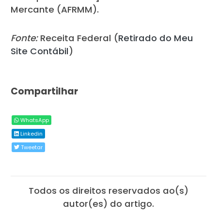
Mercante (AFRMM).
Fonte:
Receita Federal (
Retirado do Meu
Site Contábil
)
Compartilhar
WhatsApp
Linkedin
Tweetar
Todos os direitos reservados ao(s)
autor(es) do artigo.