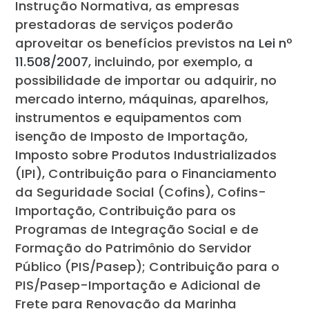
Instrução Normativa, as empresas
prestadoras de serviços poderão
aproveitar os benefícios previstos na
Lei nº
11.508/2007
, incluindo, por exemplo, a
possibilidade de importar ou adquirir, no
mercado interno, máquinas, aparelhos,
instrumentos e equipamentos com
isenção de Imposto de Importação,
Imposto sobre Produtos Industrializados
(IPI), Contribuição para o Financiamento
da Seguridade Social (Cofins), Cofins-
Importação, Contribuição para os
Programas de Integração Social e de
Formação do Patrimônio do Servidor
Público (PIS/Pasep); Contribuição para o
PIS/Pasep-Importação e Adicional de
Frete para Renovação da Marinha