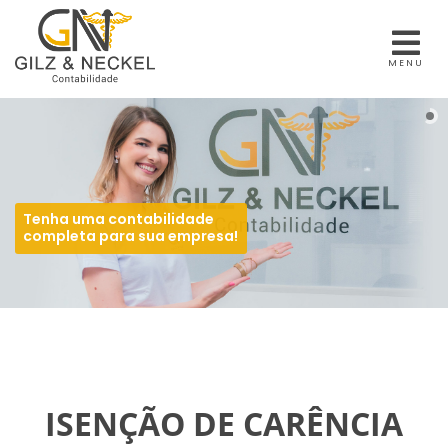
MENU
Tenha uma contabilidade
completa para sua empresa!
ISENÇÃO DE CARÊNCIA