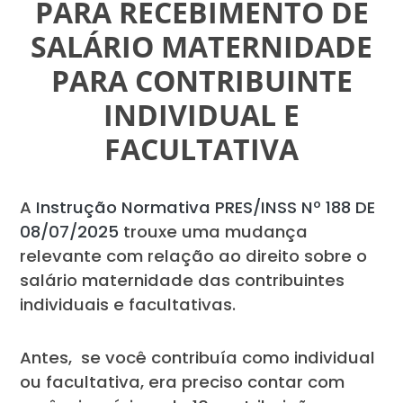
PARA RECEBIMENTO DE
SALÁRIO MATERNIDADE
PARA CONTRIBUINTE
INDIVIDUAL E
FACULTATIVA
A
Instrução Normativa PRES/INSS Nº 188 DE
08/07/2025
trouxe uma mudança
relevante com relação ao direito sobre o
salário maternidade das contribuintes
individuais e facultativas.
Antes, se você contribuía como individual
ou facultativa, era preciso contar com