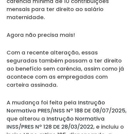
carência mínima de 10 contribuições
mensais para ter direito ao salário
maternidade.
Agora não precisa mais!
Com a recente alteração, essas
seguradas também passam a ter direito
ao benefício sem carência, assim como já
acontece com as empregadas com
carteira assinada.
A mudança foi feita pela
Instrução
Normativa PRES/INSS Nº 188 DE 08/07/2025
,
que alterou a
Instrução Normativa
INSS/PRES Nº 128 DE 28/03/2022
, e incluiu o