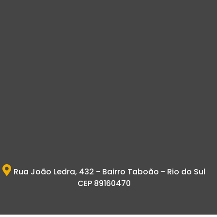
Rua João Ledra, 432 - Bairro Taboão - Rio do Sul
CEP 89160470