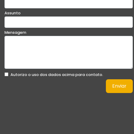
Assunto
Mensagem
Autorizo o uso dos dados acima para contato.
Enviar