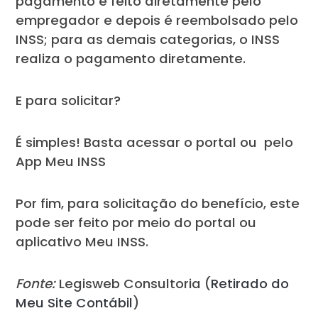
pagamento é feito diretamente pelo
empregador e depois é reembolsado pelo
INSS; para as demais categorias, o INSS
realiza o pagamento diretamente.
E para solicitar?
É simples! Basta acessar o portal ou pelo
App Meu INSS
Por fim, para solicitação do benefício, este
pode ser feito por meio do portal ou
aplicativo Meu INSS.
Fonte:
Legisweb Consultoria (
Retirado do
Meu Site Contábil
)