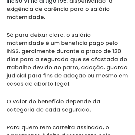
inciso VI no artigo 195
, dispensando a
exigência de carência para o salário
maternidade.
Só para deixar claro, o salário
maternidade é um benefício pago pelo
INSS, geralmente durante o prazo de 120
dias para a segurada que se afastada do
trabalho devido ao parto, adoção, guarda
judicial para fins de adoção ou mesmo em
casos de aborto legal.
O valor do benefício depende da
categoria de cada segurada.
Para quem tem carteira assinada, o