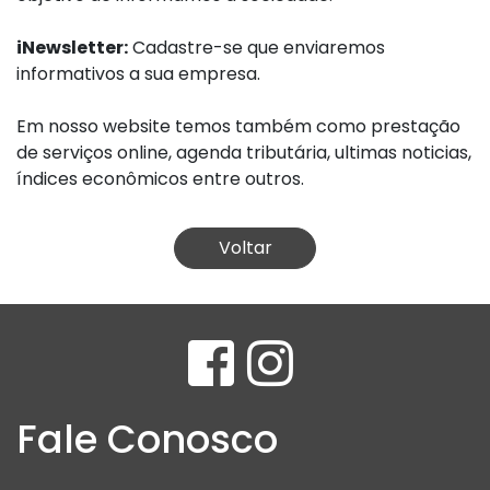
iNewsletter:
Cadastre-se que enviaremos
informativos a sua empresa.
Em nosso website temos também como prestação
de serviços online, agenda tributária, ultimas noticias,
índices econômicos entre outros.
Voltar
Fale Conosco