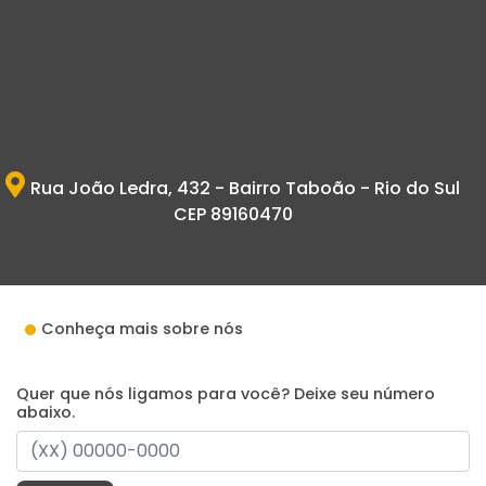
Rua João Ledra, 432 - Bairro Taboão - Rio do Sul
CEP 89160470
Conheça mais sobre nós
Quer que nós ligamos para você? Deixe seu número
abaixo.