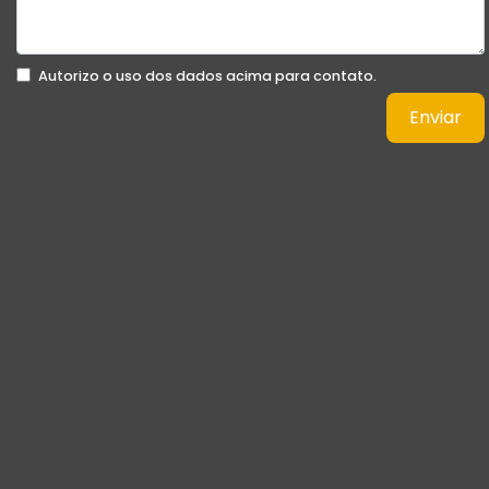
Autorizo o uso dos dados acima para contato.
Enviar