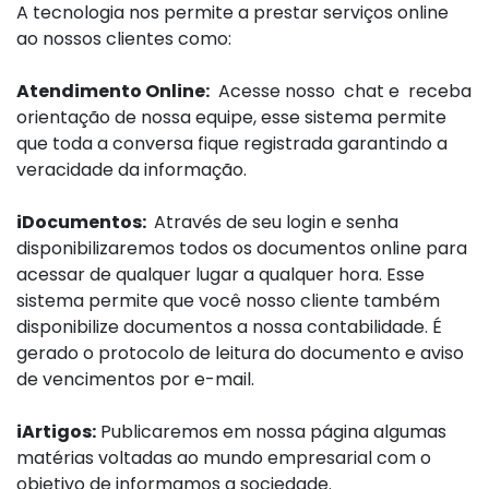
A tecnologia nos permite a prestar serviços online
ao nossos clientes como:
Atendimento Online:
Acesse nosso chat e receba
orientação de nossa equipe, esse sistema permite
que toda a conversa fique registrada garantindo a
veracidade da informação.
iDocumentos:
Através de seu login e senha
disponibilizaremos todos os documentos online para
acessar de qualquer lugar a qualquer hora. Esse
sistema permite que você nosso cliente também
disponibilize documentos a nossa contabilidade. É
gerado o protocolo de leitura do documento e aviso
de vencimentos por e-mail.
iArtigos:
Publicaremos em nossa página algumas
matérias voltadas ao mundo empresarial com o
objetivo de informamos a sociedade.