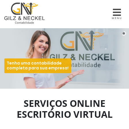
MENU
Tenha uma contabilidade
completa para sua empresa!
SERVIÇOS ONLINE
ESCRITÓRIO VIRTUAL