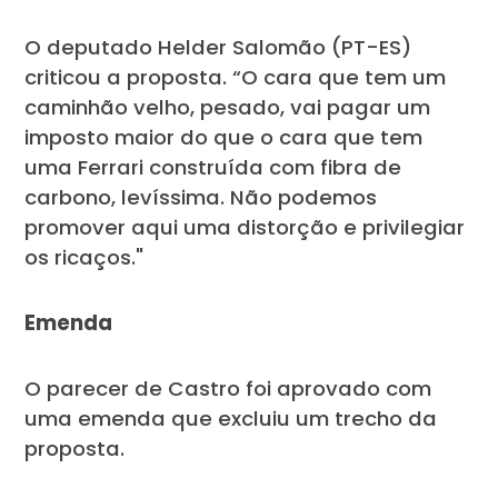
O deputado Helder Salomão (PT-ES)
criticou a proposta. “O cara que tem um
caminhão velho, pesado, vai pagar um
imposto maior do que o cara que tem
uma Ferrari construída com fibra de
carbono, levíssima. Não podemos
promover aqui uma distorção e privilegiar
os ricaços."
Emenda
O parecer de Castro foi aprovado com
uma emenda que excluiu um trecho da
proposta.