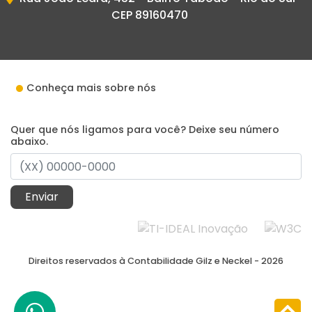
CEP 89160470
Conheça mais sobre nós
Quer que nós ligamos para você? Deixe seu número
abaixo.
Enviar
Direitos reservados à Contabilidade Gilz e Neckel - 2026