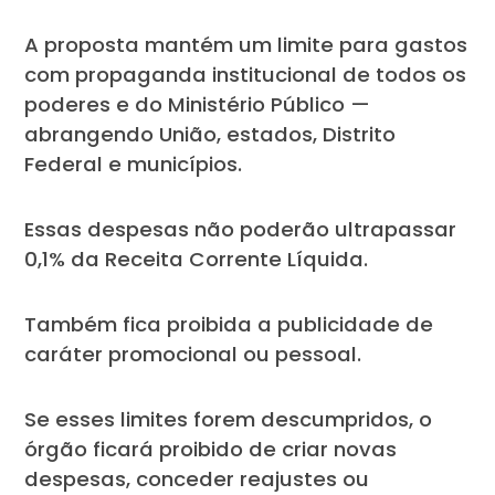
A proposta mantém um limite para gastos
com propaganda institucional de todos os
poderes e do Ministério Público —
abrangendo União, estados, Distrito
Federal e municípios.
Essas despesas não poderão ultrapassar
0,1% da Receita Corrente Líquida.
Também fica proibida a publicidade de
caráter promocional ou pessoal.
Se esses limites forem descumpridos, o
órgão ficará proibido de criar novas
despesas, conceder reajustes ou