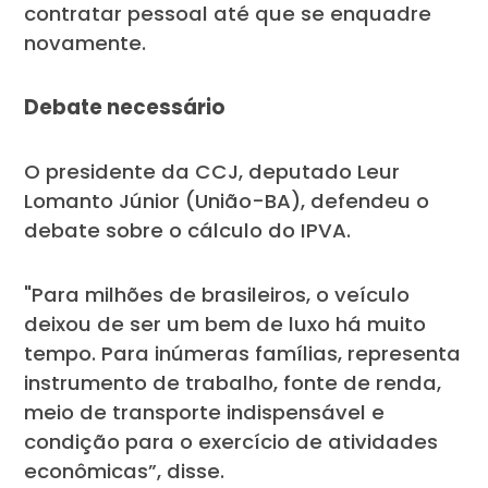
contratar pessoal até que se enquadre
novamente.
Debate necessário
O presidente da CCJ, deputado Leur
Lomanto Júnior (União-BA), defendeu o
debate sobre o cálculo do IPVA.
"Para milhões de brasileiros, o veículo
deixou de ser um bem de luxo há muito
tempo. Para inúmeras famílias, representa
instrumento de trabalho, fonte de renda,
meio de transporte indispensável e
condição para o exercício de atividades
econômicas”, disse.