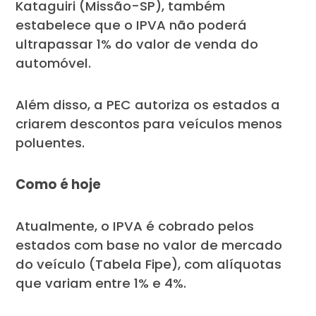
Kataguiri (Missão-SP), também
estabelece que o IPVA não poderá
ultrapassar 1% do valor de venda do
automóvel.
Além disso, a PEC autoriza os estados a
criarem descontos para veículos menos
poluentes.
Como é hoje
Atualmente, o IPVA é cobrado pelos
estados com base no valor de mercado
do veículo (Tabela Fipe), com alíquotas
que variam entre 1% e 4%.