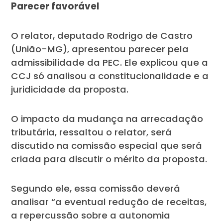
Parecer favorável
O relator, deputado Rodrigo de Castro
(União-MG), apresentou parecer pela
admissibilidade da PEC. Ele explicou que a
CCJ só analisou a constitucionalidade e a
juridicidade da proposta.
O impacto da mudança na arrecadação
tributária, ressaltou o relator, será
discutido na comissão especial que será
criada para discutir o mérito da proposta.
Segundo ele, essa comissão deverá
analisar “a eventual redução de receitas,
a repercussão sobre a autonomia