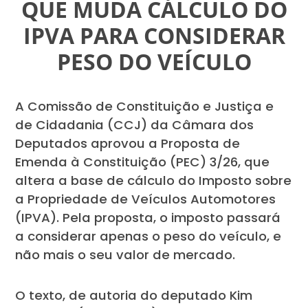
QUE MUDA CÁLCULO DO
IPVA PARA CONSIDERAR
PESO DO VEÍCULO
A Comissão de Constituição e Justiça e
de Cidadania (CCJ) da Câmara dos
Deputados aprovou a Proposta de
Emenda à Constituição (PEC) 3/26, que
altera a base de cálculo do Imposto sobre
a Propriedade de Veículos Automotores
(IPVA). Pela proposta, o imposto passará
a considerar apenas o peso do veículo, e
não mais o seu valor de mercado.
O texto, de autoria do deputado Kim