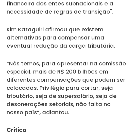
financeira dos entes subnacionais e a
necessidade de regras de transição".
Kim Kataguiri afirmou que existem
alternativas para compensar uma
eventual redução da carga tributária.
“Nós temos, para apresentar na comissão
especial, mais de R$ 200 bilhões em
diferentes compensações que podem ser
colocadas. Privilégio para cortar, seja
tributário, seja de supersalário, seja de
desonerações setoriais, não falta no
nosso país”, adiantou.
Crítica