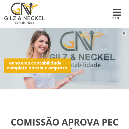
MENU
Tenha uma contabilidade
completa para sua empresa!
COMISSÃO APROVA PEC