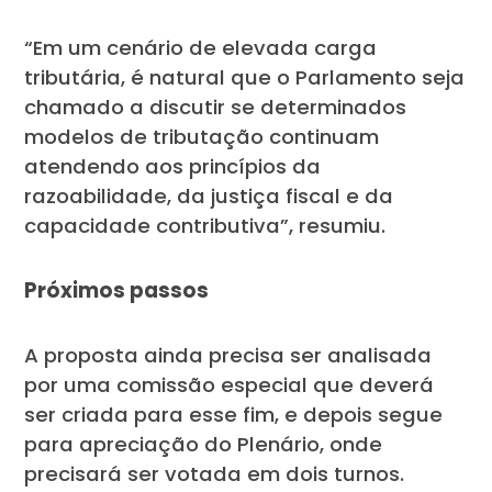
“Em um cenário de elevada carga
tributária, é natural que o Parlamento seja
chamado a discutir se determinados
modelos de tributação continuam
atendendo aos princípios da
razoabilidade, da justiça fiscal e da
capacidade contributiva”, resumiu.
Próximos passos
A proposta ainda precisa ser analisada
por uma comissão especial que deverá
ser criada para esse fim, e depois segue
para apreciação do Plenário, onde
precisará ser votada em dois turnos.