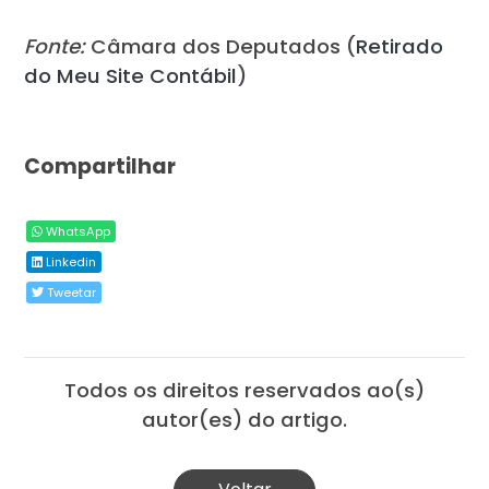
Fonte:
Câmara dos Deputados (
Retirado
do Meu Site Contábil
)
Compartilhar
WhatsApp
Linkedin
Tweetar
Todos os direitos reservados ao(s)
autor(es) do artigo.