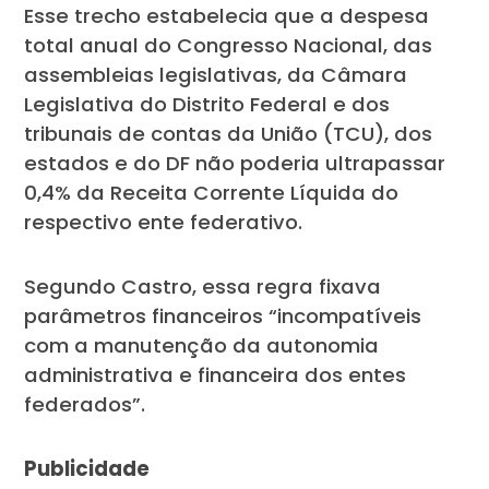
Esse trecho estabelecia que a despesa
total anual do Congresso Nacional, das
assembleias legislativas, da Câmara
Legislativa do Distrito Federal e dos
tribunais de contas da União (TCU), dos
estados e do DF não poderia ultrapassar
0,4% da Receita Corrente Líquida do
respectivo ente federativo.
Segundo Castro, essa regra fixava
parâmetros financeiros “incompatíveis
com a manutenção da autonomia
administrativa e financeira dos entes
federados”.
Publicidade