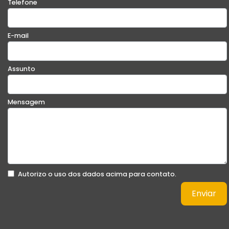
Telefone
E-mail
Assunto
Mensagem
Autorizo o uso dos dados acima para contato.
Enviar