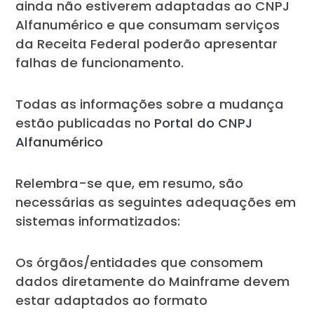
ainda não estiverem adaptadas ao CNPJ
Alfanumérico e que consumam serviços
da Receita Federal poderão apresentar
falhas de funcionamento.
Todas as informações sobre a mudança
estão publicadas no
Portal do CNPJ
Alfanumérico
Relembra-se que, em resumo, são
necessárias as seguintes adequações em
sistemas informatizados:
Os órgãos/entidades que consomem
dados diretamente do Mainframe devem
estar adaptados ao formato