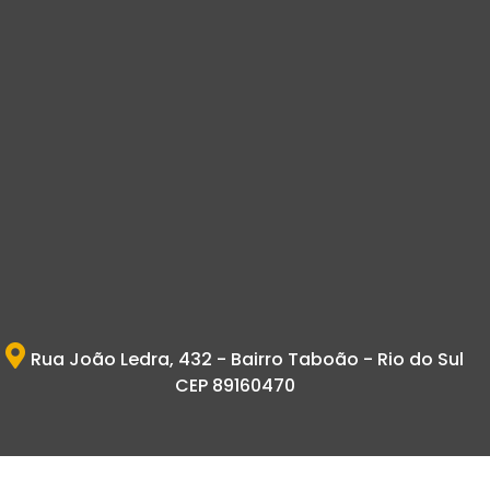
Rua João Ledra, 432 - Bairro Taboão - Rio do Sul
CEP 89160470