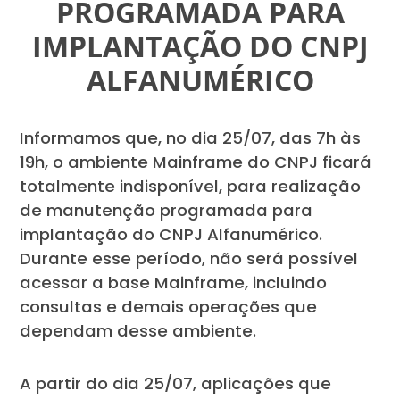
PROGRAMADA PARA
IMPLANTAÇÃO DO CNPJ
ALFANUMÉRICO
Informamos que, no dia 25/07, das 7h às
19h, o ambiente Mainframe do CNPJ ficará
totalmente indisponível, para realização
de manutenção programada para
implantação do CNPJ Alfanumérico.
Durante esse período, não será possível
acessar a base Mainframe, incluindo
consultas e demais operações que
dependam desse ambiente.
A partir do dia 25/07, aplicações que