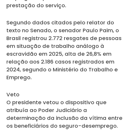
prestação do serviço.
Segundo dados citados pelo relator do
texto no Senado, o senador Paulo Paim, o
Brasil registrou 2.772 resgates de pessoas
em situação de trabalho análogo à
escravidão em 2025, alta de 26,8% em
relação aos 2.186 casos registrados em
2024, segundo o Ministério do Trabalho e
Emprego.
Veto
O presidente vetou o dispositivo que
atribuía ao Poder Judiciário a
determinação da inclusão da vítima entre
os beneficiários do seguro-desemprego.