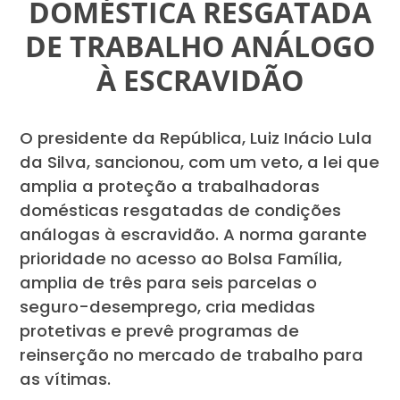
DOMÉSTICA RESGATADA
DE TRABALHO ANÁLOGO
À ESCRAVIDÃO
O presidente da República, Luiz Inácio Lula
da Silva, sancionou, com um veto, a lei que
amplia a proteção a trabalhadoras
domésticas resgatadas de condições
análogas à escravidão. A norma garante
prioridade no acesso ao Bolsa Família,
amplia de três para seis parcelas o
seguro-desemprego, cria medidas
protetivas e prevê programas de
reinserção no mercado de trabalho para
as vítimas.