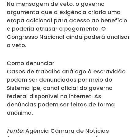
Na mensagem de veto, o governo
argumenta que a exigência criaria uma
etapa adicional para acesso ao benefício
e poderia atrasar o pagamento. O
Congresso Nacional ainda poderá analisar
o veto.
Como denunciar
Casos de trabalho análogo à escravidão
podem ser denunciados por meio do
Sistema Ipê, canal oficial do governo
federal disponível na internet. As
denúncias podem ser feitas de forma
anônima.
Fonte:
Agência Câmara de Notícias