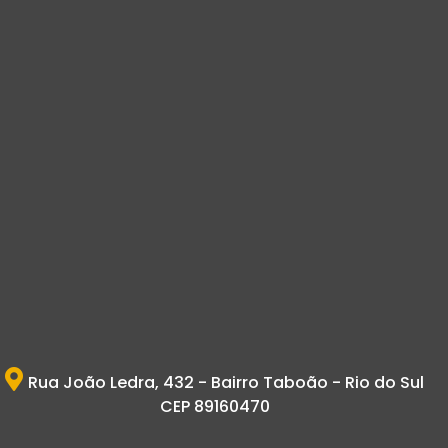
Rua João Ledra, 432 - Bairro Taboão - Rio do Sul
CEP 89160470