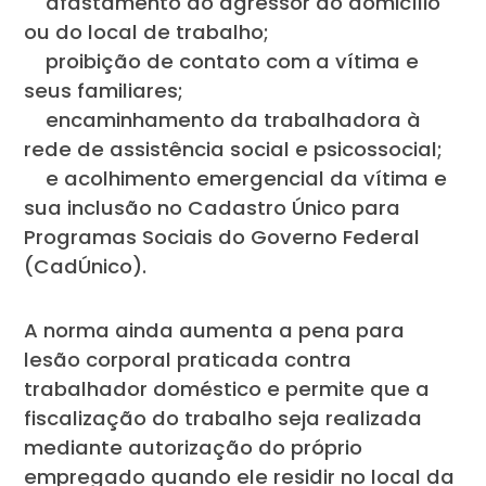
afastamento do agressor do domicílio
ou do local de trabalho;
proibição de contato com a vítima e
seus familiares;
encaminhamento da trabalhadora à
rede de assistência social e psicossocial;
e acolhimento emergencial da vítima e
sua inclusão no Cadastro Único para
Programas Sociais do Governo Federal
(CadÚnico).
A norma ainda aumenta a pena para
lesão corporal praticada contra
trabalhador doméstico e permite que a
fiscalização do trabalho seja realizada
mediante autorização do próprio
empregado quando ele residir no local da