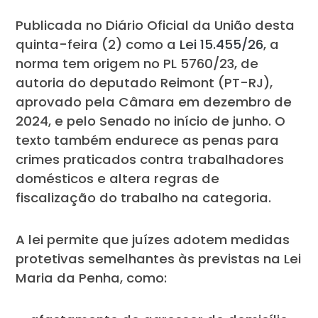
Publicada no Diário Oficial da União desta
quinta-feira (2) como a
Lei 15.455/26
, a
norma tem origem no PL 5760/23, de
autoria do deputado Reimont (PT-RJ),
aprovado pela Câmara em dezembro de
2024, e pelo Senado no início de junho. O
texto também endurece as penas para
crimes praticados contra trabalhadores
domésticos e altera regras de
fiscalização do trabalho na categoria.
A lei permite que juízes adotem medidas
protetivas semelhantes às previstas na Lei
Maria da Penha, como: