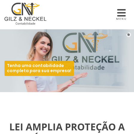
MENU
Tenha uma contabilidade
completa para sua empresa!
LEI AMPLIA PROTEÇÃO A