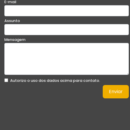
E-mail
Assunto
Mensagem
Autorizo o uso dos dados acima para contato.
Enviar