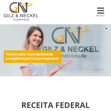
MENU
Tenha uma contabilidade
completa para sua empresa!
RECEITA FEDERAL