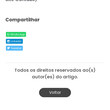
Compartilhar
WhatsApp
Linkedin
Tweetar
Todos os direitos reservados ao(s)
autor(es) do artigo.
Voltar