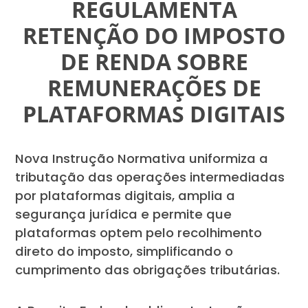
REGULAMENTA
RETENÇÃO DO IMPOSTO
DE RENDA SOBRE
REMUNERAÇÕES DE
PLATAFORMAS DIGITAIS
Nova Instrução Normativa uniformiza a
tributação das operações intermediadas
por plataformas digitais, amplia a
segurança jurídica e permite que
plataformas optem pelo recolhimento
direto do imposto, simplificando o
cumprimento das obrigações tributárias.