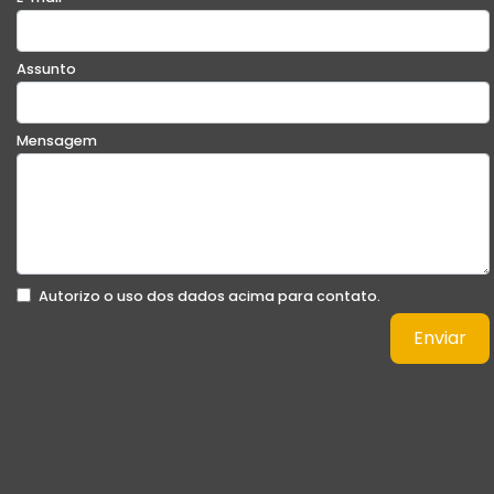
Assunto
Mensagem
Autorizo o uso dos dados acima para contato.
Enviar