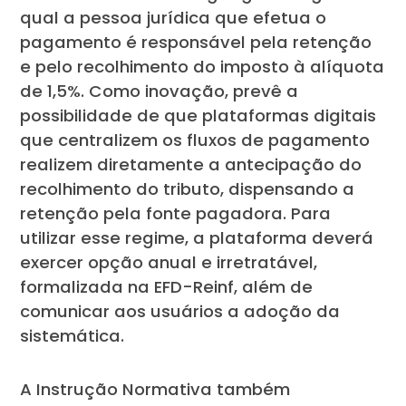
qual a pessoa jurídica que efetua o
pagamento é responsável pela retenção
e pelo recolhimento do imposto à alíquota
de 1,5%. Como inovação, prevê a
possibilidade de que plataformas digitais
que centralizem os fluxos de pagamento
realizem diretamente a antecipação do
recolhimento do tributo, dispensando a
retenção pela fonte pagadora. Para
utilizar esse regime, a plataforma deverá
exercer opção anual e irretratável,
formalizada na EFD-Reinf, além de
comunicar aos usuários a adoção da
sistemática.
A Instrução Normativa também