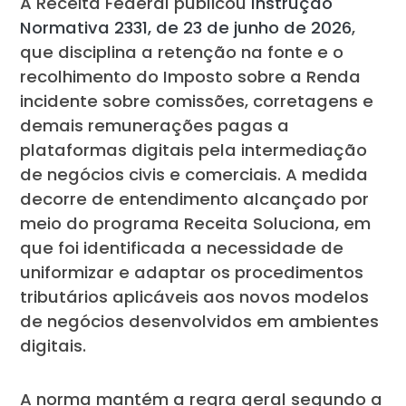
A Receita Federal publicou
Instrução
Normativa 2331, de 23 de junho de 2026
,
que disciplina a retenção na fonte e o
recolhimento do Imposto sobre a Renda
incidente sobre comissões, corretagens e
demais remunerações pagas a
plataformas digitais pela intermediação
de negócios civis e comerciais. A medida
decorre de entendimento alcançado por
meio do programa Receita Soluciona, em
que foi identificada a necessidade de
uniformizar e adaptar os procedimentos
tributários aplicáveis aos novos modelos
de negócios desenvolvidos em ambientes
digitais.
A norma mantém a regra geral segundo a