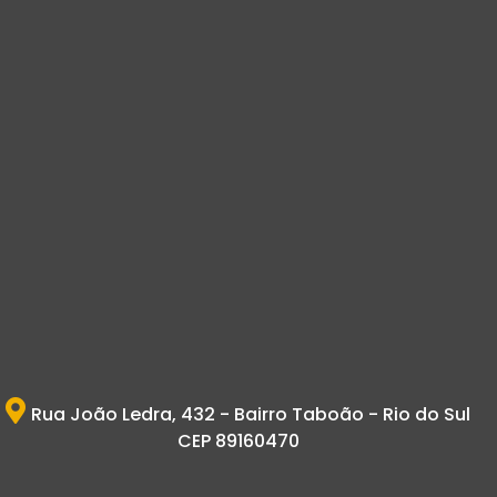
Rua João Ledra, 432 - Bairro Taboão - Rio do Sul
CEP 89160470