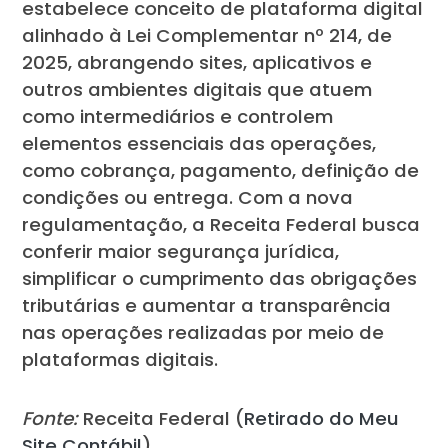
estabelece conceito de plataforma digital
alinhado à Lei Complementar nº 214, de
2025, abrangendo sites, aplicativos e
outros ambientes digitais que atuem
como intermediários e controlem
elementos essenciais das operações,
como cobrança, pagamento, definição de
condições ou entrega. Com a nova
regulamentação, a Receita Federal busca
conferir maior segurança jurídica,
simplificar o cumprimento das obrigações
tributárias e aumentar a transparência
nas operações realizadas por meio de
plataformas digitais.
Fonte:
Receita Federal (
Retirado do Meu
Site Contábil
)