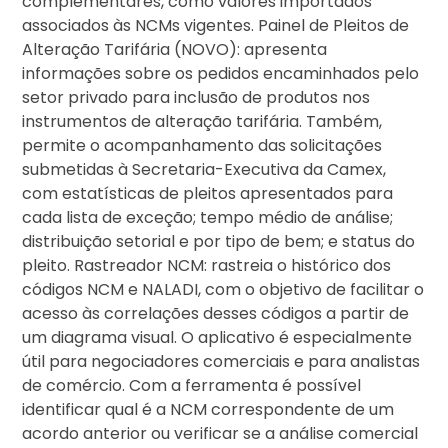
complementares, como valores importados
associados às NCMs vigentes. Painel de Pleitos de
Alteração Tarifária (NOVO): apresenta
informações sobre os pedidos encaminhados pelo
setor privado para inclusão de produtos nos
instrumentos de alteração tarifária. Também,
permite o acompanhamento das solicitações
submetidas à Secretaria-Executiva da Camex,
com estatísticas de pleitos apresentados para
cada lista de exceção; tempo médio de análise;
distribuição setorial e por tipo de bem; e status do
pleito. Rastreador NCM: rastreia o histórico dos
códigos NCM e NALADI, com o objetivo de facilitar o
acesso às correlações desses códigos a partir de
um diagrama visual. O aplicativo é especialmente
útil para negociadores comerciais e para analistas
de comércio. Com a ferramenta é possível
identificar qual é a NCM correspondente de um
acordo anterior ou verificar se a análise comercial