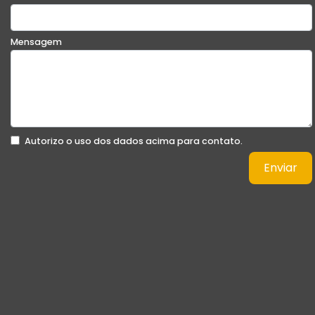
Mensagem
Autorizo o uso dos dados acima para contato.
Enviar