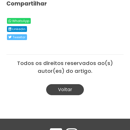
Compartilhar
WhatsApp
Linkedin
Tweetar
Todos os direitos reservados ao(s)
autor(es) do artigo.
Voltar