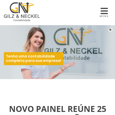
MENU
Tenha uma contabilidade
completa para sua empresa!
NOVO PAINEL REÚNE 25