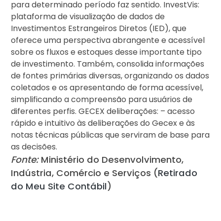
para determinado período faz sentido. InvestVis:
plataforma de visualização de dados de
Investimentos Estrangeiros Diretos (IED), que
oferece uma perspectiva abrangente e acessível
sobre os fluxos e estoques desse importante tipo
de investimento. Também, consolida informações
de fontes primárias diversas, organizando os dados
coletados e os apresentando de forma acessível,
simplificando a compreensão para usuários de
diferentes perfis. GECEX deliberações: – acesso
rápido e intuitivo às deliberações do Gecex e às
notas técnicas públicas que serviram de base para
as decisões.
Fonte:
Ministério do Desenvolvimento,
Indústria, Comércio e Serviços (
Retirado
do Meu Site Contábil
)