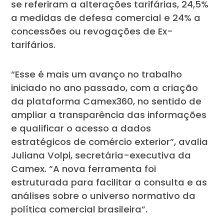
se referiram a alterações tarifárias, 24,5%
a medidas de defesa comercial e 24% a
concessões ou revogações de Ex-
tarifários.
“Esse é mais um avanço no trabalho
iniciado no ano passado, com a criação
da plataforma Camex360, no sentido de
ampliar a transparência das informações
e qualificar o acesso a dados
estratégicos de comércio exterior”, avalia
Juliana Volpi, secretária-executiva da
Camex. “A nova ferramenta foi
estruturada para facilitar a consulta e as
análises sobre o universo normativo da
política comercial brasileira”.