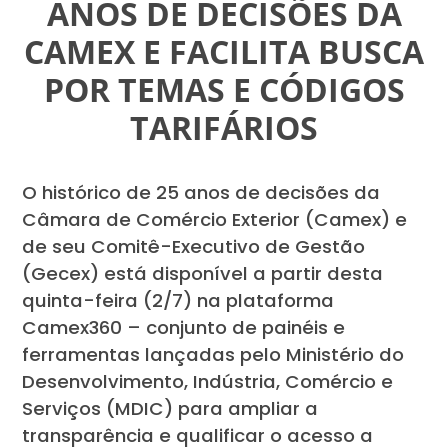
ANOS DE DECISÕES DA
CAMEX E FACILITA BUSCA
POR TEMAS E CÓDIGOS
TARIFÁRIOS
O histórico de 25 anos de decisões da
Câmara de Comércio Exterior (Camex) e
de seu Comitê-Executivo de Gestão
(Gecex) está disponível a partir desta
quinta-feira (2/7) na plataforma
Camex360 – conjunto de painéis e
ferramentas lançadas pelo Ministério do
Desenvolvimento, Indústria, Comércio e
Serviços (MDIC) para ampliar a
transparência e qualificar o acesso a