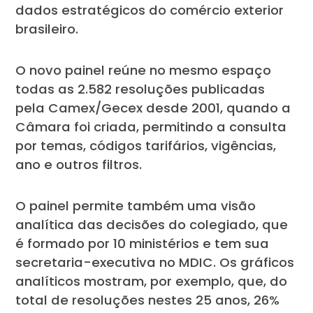
dados estratégicos do comércio exterior
brasileiro.
O novo painel reúne no mesmo espaço
todas as 2.582 resoluções publicadas
pela Camex/Gecex desde 2001, quando a
Câmara foi criada, permitindo a consulta
por temas, códigos tarifários, vigências,
ano e outros filtros.
O painel permite também uma visão
analítica das decisões do colegiado, que
é formado por 10 ministérios e tem sua
secretaria-executiva no MDIC. Os gráficos
analíticos mostram, por exemplo, que, do
total de resoluções nestes 25 anos, 26%