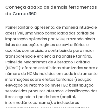
Conheça abaixo as demais ferramentas
do
Camex360:
Painel tarifário: apresenta, de maneira intuitiva e
acessível, uma visão consolidada das tarifas de
importação aplicadas por NCM, trazendo ainda
listas de exceção, regimes de ex-tarifários e
acordos comerciais, e contribuindo para maior
transparência e eficiência na análise tarifária.
Painel de Mecanismos de Alteração Tarifária
(NOVO): oferece estatísticas atualizadas sobre o
número de NCMs incluídas em cada instrumento;
informações sobre efeitos tarifários (redução,
elevação ou retorno ao nível TEC); distribuição
setorial dos produtos afetados; classificação dos
itens segundo o tipo de bem (capital,
intermediário, consumo); e indicadores