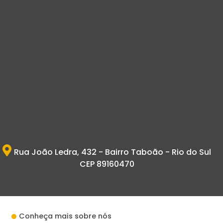
Rua João Ledra, 432 - Bairro Taboão - Rio do Sul
CEP 89160470
Conheça mais sobre nós