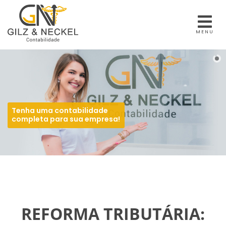
MENU
Tenha uma contabilidade
completa para sua empresa!
REFORMA TRIBUTÁRIA: