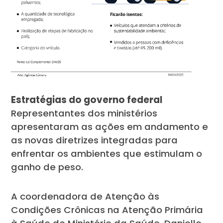
Estratégias do governo federal
Representantes dos ministérios
apresentaram as ações em andamento e
as novas diretrizes integradas para
enfrentar os ambientes que estimulam o
ganho de peso.
A coordenadora de Atenção às
Condições Crônicas na Atenção Primária