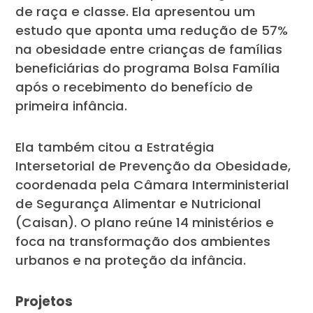
de raça e classe. Ela apresentou um
estudo que aponta uma redução de 57%
na obesidade entre crianças de famílias
beneficiárias do programa Bolsa Família
após o recebimento do benefício de
primeira infância.
Ela também citou a Estratégia
Intersetorial de Prevenção da Obesidade,
coordenada pela Câmara Interministerial
de Segurança Alimentar e Nutricional
(Caisan). O plano reúne 14 ministérios e
foca na transformação dos ambientes
urbanos e na proteção da infância.
Projetos