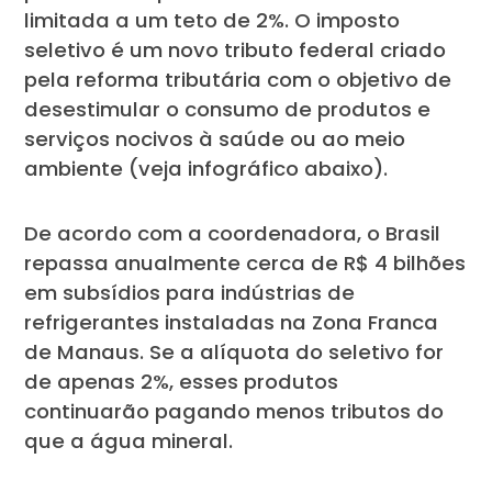
limitada a um teto de 2%. O imposto
seletivo é um novo tributo federal criado
pela reforma tributária com o objetivo de
desestimular o consumo de produtos e
serviços nocivos à saúde ou ao meio
ambiente (veja infográfico abaixo).
De acordo com a coordenadora, o Brasil
repassa anualmente cerca de R$ 4 bilhões
em subsídios para indústrias de
refrigerantes instaladas na Zona Franca
de Manaus. Se a alíquota do seletivo for
de apenas 2%, esses produtos
continuarão pagando menos tributos do
que a água mineral.