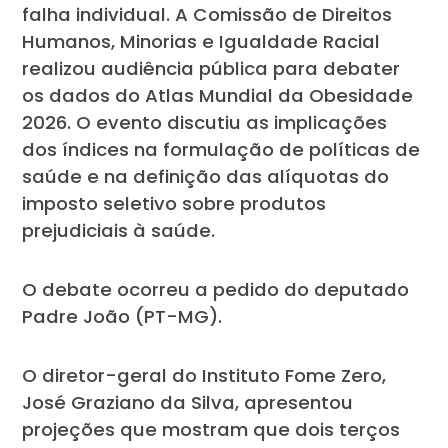
falha individual. A Comissão de Direitos
Humanos, Minorias e Igualdade Racial
realizou audiência pública para debater
os dados do Atlas Mundial da Obesidade
2026. O evento discutiu as implicações
dos índices na formulação de políticas de
saúde e na definição das alíquotas do
imposto seletivo sobre produtos
prejudiciais à saúde.
O debate ocorreu a pedido do deputado
Padre João (PT-MG).
O diretor-geral do Instituto Fome Zero,
José Graziano da Silva, apresentou
projeções que mostram que dois terços