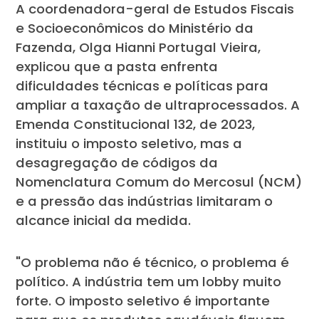
A coordenadora-geral de Estudos Fiscais
e Socioeconômicos do Ministério da
Fazenda, Olga Hianni Portugal Vieira,
explicou que a pasta enfrenta
dificuldades técnicas e políticas para
ampliar a taxação de ultraprocessados. A
Emenda Constitucional 132, de 2023,
instituiu o imposto seletivo, mas a
desagregação de códigos da
Nomenclatura Comum do Mercosul (NCM)
e a pressão das indústrias limitaram o
alcance inicial da medida.
"O problema não é técnico, o problema é
político. A indústria tem um lobby muito
forte. O imposto seletivo é importante