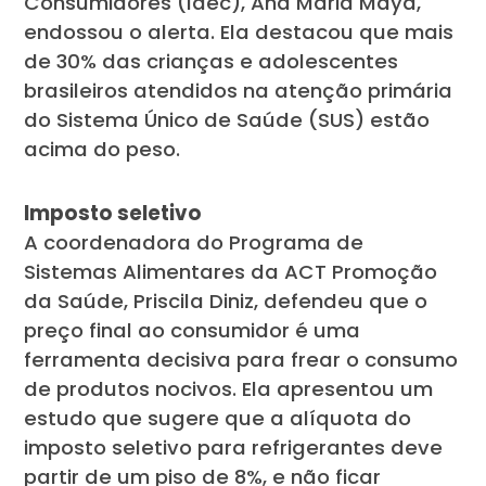
Consumidores (Idec), Ana Maria Maya,
endossou o alerta. Ela destacou que mais
de 30% das crianças e adolescentes
brasileiros atendidos na atenção primária
do Sistema Único de Saúde (SUS) estão
acima do peso.
Imposto seletivo
A coordenadora do Programa de
Sistemas Alimentares da ACT Promoção
da Saúde, Priscila Diniz, defendeu que o
preço final ao consumidor é uma
ferramenta decisiva para frear o consumo
de produtos nocivos. Ela apresentou um
estudo que sugere que a alíquota do
imposto seletivo para refrigerantes deve
partir de um piso de 8%, e não ficar