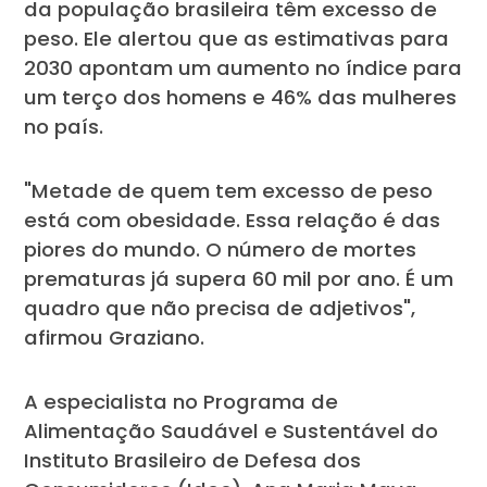
da população brasileira têm excesso de
peso. Ele alertou que as estimativas para
2030 apontam um aumento no índice para
um terço dos homens e 46% das mulheres
no país.
"Metade de quem tem excesso de peso
está com obesidade. Essa relação é das
piores do mundo. O número de mortes
prematuras já supera 60 mil por ano. É um
quadro que não precisa de adjetivos",
afirmou Graziano.
A especialista no Programa de
Alimentação Saudável e Sustentável do
Instituto Brasileiro de Defesa dos