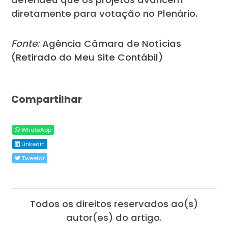
diretamente para votação no Plenário.
Fonte:
Agência Câmara de Notícias
(
Retirado do Meu Site Contábil
)
Compartilhar
WhatsApp
Linkedin
Tweetar
Todos os direitos reservados ao(s)
autor(es) do artigo.