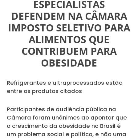
ESPECIALISTAS
DEFENDEM NA CÂMARA
IMPOSTO SELETIVO PARA
ALIMENTOS QUE
CONTRIBUEM PARA
OBESIDADE
Refrigerantes e ultraprocessados estão
entre os produtos citados
Participantes de audiência pública na
Câmara foram unânimes ao apontar que
o crescimento da obesidade no Brasil é
um problema social e político, e não uma