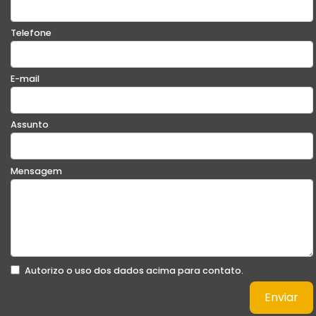
Telefone
E-mail
Assunto
Mensagem
Autorizo o uso dos dados acima para contato.
Enviar