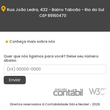
Rua João Ledra, 432 - Bairro Taboão - Rio do Sul
CEP 89160470
Conheça mais sobre nós
Quer que nós ligamos para você? Deixe seu número
abaixo.
Enviar
Direitos reservados à Contabilidade Gilz e Neckel - 2026