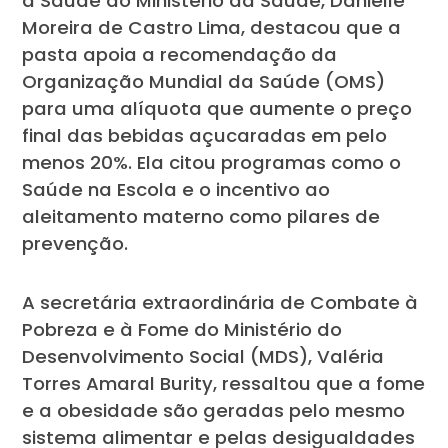
à Saúde do Ministério da Saúde, Danielle
Moreira de Castro Lima, destacou que a
pasta apoia a recomendação da
Organização Mundial da Saúde (OMS)
para uma alíquota que aumente o preço
final das bebidas açucaradas em pelo
menos 20%. Ela citou programas como o
Saúde na Escola e o incentivo ao
aleitamento materno como pilares de
prevenção.
A secretária extraordinária de Combate à
Pobreza e à Fome do Ministério do
Desenvolvimento Social (MDS), Valéria
Torres Amaral Burity, ressaltou que a fome
e a obesidade são geradas pelo mesmo
sistema alimentar e pelas desigualdades