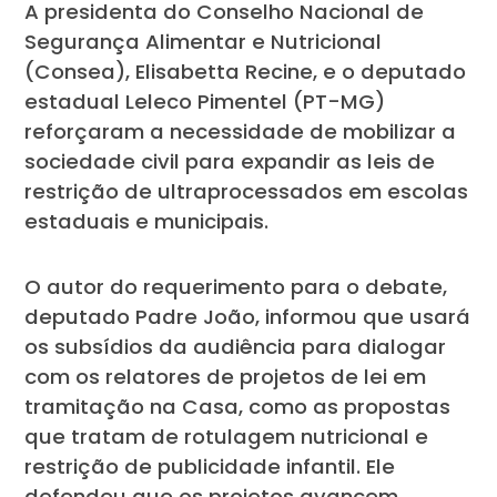
A presidenta do Conselho Nacional de
Segurança Alimentar e Nutricional
(Consea), Elisabetta Recine, e o deputado
estadual Leleco Pimentel (PT-MG)
reforçaram a necessidade de mobilizar a
sociedade civil para expandir as leis de
restrição de ultraprocessados em escolas
estaduais e municipais.
O autor do requerimento para o debate,
deputado Padre João, informou que usará
os subsídios da audiência para dialogar
com os relatores de projetos de lei em
tramitação na Casa, como as propostas
que tratam de rotulagem nutricional e
restrição de publicidade infantil. Ele
defendeu que os projetos avancem