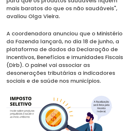
para que os produtos saudáveis fiquem
mais baratos do que os não saudáveis",
avaliou Olga Vieira.
A coordenadora anunciou que o Ministério
da Fazenda lançará, no dia 18 de junho, a
plataforma de dados da Declaração de
Incentivos, Benefícios e Imunidades Fiscais
(Dirb). O painel vai associar as
desonerações tributárias a indicadores
sociais e de saúde nos municípios.