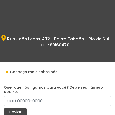
Rua João Ledra, 432 - Bairro Taboão - Rio do Sul
CEP 89160470
Conheça mais sobre nós
Quer que nós ligamos para você? Deixe seu número
abaixo.
Enviar