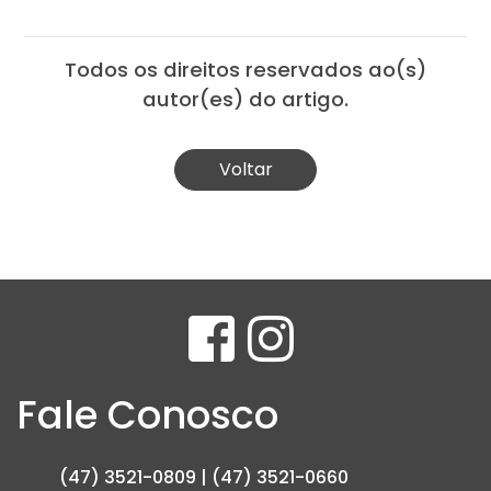
Todos os direitos reservados ao(s)
autor(es) do artigo.
Voltar
Fale Conosco
(47) 3521-0809 | (47) 3521-0660