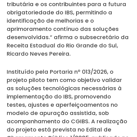
tributária e os contribuintes para a futura
obrigatoriedade do IBS, permitindo a
identificação de melhorias e o
aprimoramento contínuo das soluções
desenvolvidas.” afirma o subsecretário da
Receita Estadual do Rio Grande do Sul,
Ricardo Neves Pereira.
Instituído pela Portaria nº 013/2026, o
projeto piloto tem como objetivo validar
as soluções tecnológicas necessárias à
implementação do IBS, promovendo
testes, ajustes e aperfeiçoamentos no
modelo de apuração assistida, sob
acompanhamento do CGIBS. A realização
do projeto está prevista no Edital de