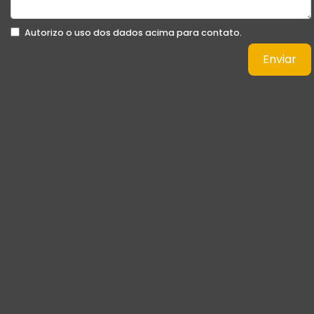
Autorizo o uso dos dados acima para contato.
Enviar