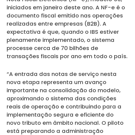
iniciados em janeiro deste ano. A NF-e é o
documento fiscal emitido nas operações
realizadas entre empresas (B2B). A
expectativa é que, quando o IBS estiver
plenamente implementado, o sistema
processe cerca de 70 bilhões de
transações fiscais por ano em todo o país.
“A entrada das notas de serviço nesta
nova etapa representa um avanço
importante na consolidação do modelo,
aproximando o sistema das condições
reais de operação e contribuindo para a
implementação segura e eficiente do
novo tributo em âmbito nacional. O piloto
está preparando a administração