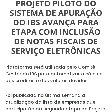
PROJETO PILOTO DO
SISTEMA DE APURAÇÃO
DO IBS AVANÇA PARA
ETAPA COM INCLUSÃO
DE NOTAS FISCAIS DE
SERVIÇO ELETRÔNICAS
Plataforma será utilizada pelo Comitê
Gestor do IBS para automatizar o cálculo
dos créditos e dos valores devidos
Foi publicada na última semana a
atualização da
lista de empresas
que
participarão da segunda etapa do Projeto