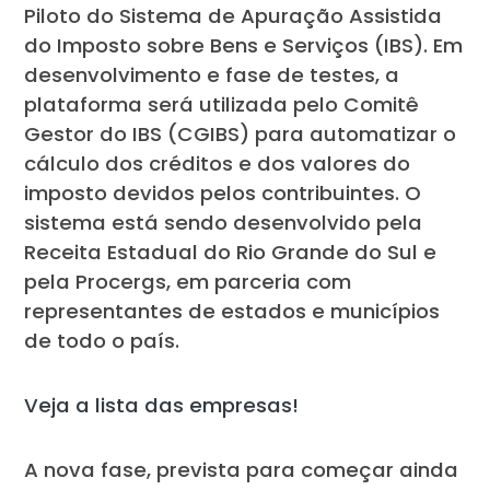
Piloto do Sistema de Apuração Assistida
do Imposto sobre Bens e Serviços (IBS). Em
desenvolvimento e fase de testes, a
plataforma será utilizada pelo Comitê
Gestor do IBS (CGIBS) para automatizar o
cálculo dos créditos e dos valores do
imposto devidos pelos contribuintes. O
sistema está sendo desenvolvido pela
Receita Estadual do Rio Grande do Sul e
pela Procergs, em parceria com
representantes de estados e municípios
de todo o país.
Veja a lista das empresas!
A nova fase, prevista para começar ainda