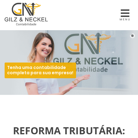
MENU
Tenha uma contabilidade
completa para sua empresa!
REFORMA TRIBUTÁRIA: