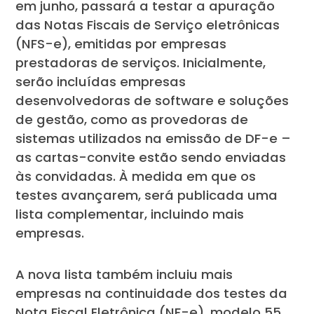
em junho, passará a testar a apuração
das Notas Fiscais de Serviço eletrônicas
(NFS-e), emitidas por empresas
prestadoras de serviços. Inicialmente,
serão incluídas empresas
desenvolvedoras de software e soluções
de gestão, como as provedoras de
sistemas utilizados na emissão de DF-e –
as cartas-convite estão sendo enviadas
às convidadas. À medida em que os
testes avançarem, será publicada uma
lista complementar, incluindo mais
empresas.
A nova lista também incluiu mais
empresas na continuidade dos testes da
Nota Fiscal Eletrônica (NF-e), modelo 55,