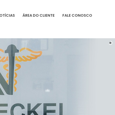
OTÍCIAS
ÁREA DO CLIENTE
FALE CONOSCO