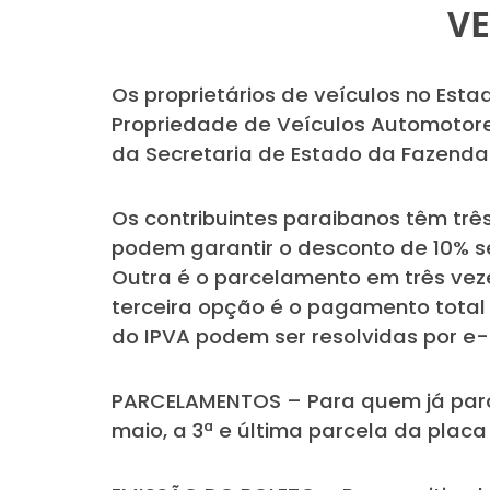
VE
Os proprietários de veículos no Esta
Propriedade de Veículos Automotores
da Secretaria de Estado da Fazenda 
Os contribuintes paraibanos têm trê
podem garantir o desconto de 10% se
Outra é o parcelamento em três vez
terceira opção é o pagamento total 
do IPVA podem ser resolvidas por e-
PARCELAMENTOS – Para quem já parce
maio, a 3ª e última parcela da placa