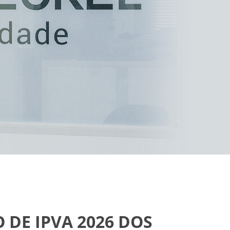
 DE IPVA 2026 DOS