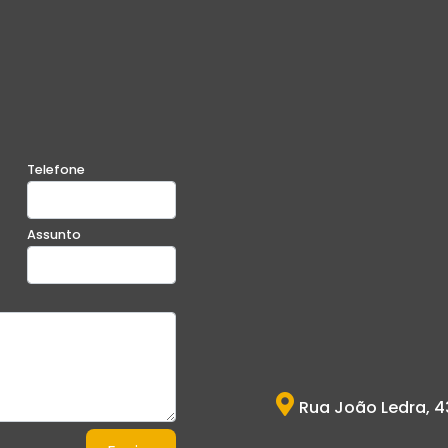
Telefone
Assunto
Rua João Ledra, 4