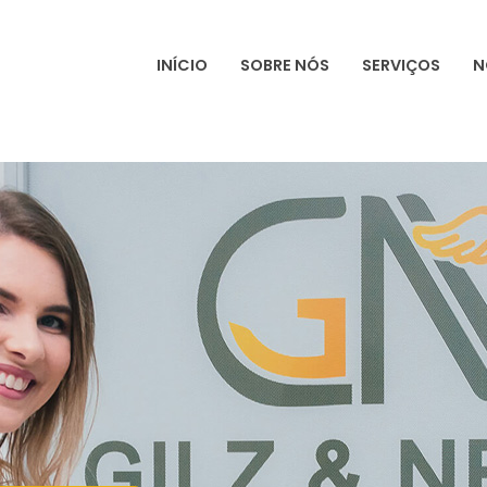
INÍCIO
SOBRE NÓS
SERVIÇOS
N