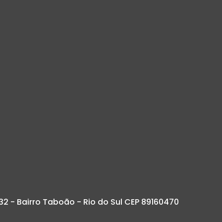
32 - Bairro Taboão - Rio do Sul CEP 89160470