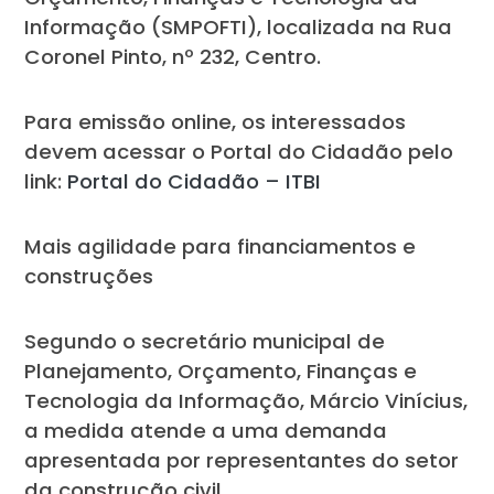
Informação (SMPOFTI), localizada na Rua
Coronel Pinto, nº 232, Centro.
Para emissão online, os interessados
devem acessar o Portal do Cidadão pelo
link:
Portal do Cidadão – ITBI
Mais agilidade para financiamentos e
construções
Segundo o secretário municipal de
Planejamento, Orçamento, Finanças e
Tecnologia da Informação, Márcio Vinícius,
a medida atende a uma demanda
apresentada por representantes do setor
da construção civil.