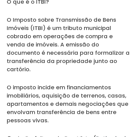
O que é o ITBI?
O Imposto sobre Transmissão de Bens
Imóveis (ITBI) é um tributo municipal
cobrado em operações de compra e
venda de imóveis. A emissão do
documento é necessária para formalizar a
transferência da propriedade junto ao
cartório.
O imposto incide em financiamentos
imobiliários, aquisição de terrenos, casas,
apartamentos e demais negociações que
envolvam transferência de bens entre
pessoas vivas.