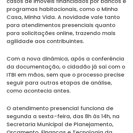
casos de imóveis financiados por bancos e
programas habitacionais, como o Minha
Casa, Minha Vida. A novidade vale tanto
para atendimentos presenciais quanto
para solicitações online, trazendo mais
agilidade aos contribuintes.
Com a nova dinâmica, após a conferência
da documentação, o cidadão já sai com o
ITBI em mãos, sem que o processo precise
seguir para outras etapas de análise,
como acontecia antes.
O atendimento presencial funciona de
segunda a sexta-feira, das 8h às 14h, na
Secretaria Municipal de Planejamento,
Orçamento, Finanças e Tecnologia da