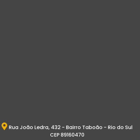
Rua João Ledra, 432 - Bairro Taboão - Rio do Sul
CEP 89160470