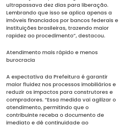
ultrapassava dez dias para liberação.
Lembrando que isso se aplica apenas a
imóveis financiados por bancos federais e
instituições brasileiras, trazendo maior
rapidez ao procedimento”, destacou.
Atendimento mais rápido e menos
burocracia
A expectativa da Prefeitura é garantir
maior fluidez nos processos imobiliários e
reduzir os impactos para construtores e
compradores. “Essa medida vai agilizar o
atendimento, permitindo que o
contribuinte receba o documento de
imediato e dê continuidade ao