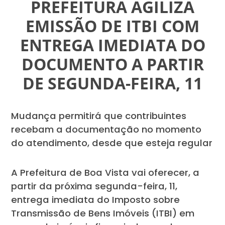
PREFEITURA AGILIZA
EMISSÃO DE ITBI COM
ENTREGA IMEDIATA DO
DOCUMENTO A PARTIR
DE SEGUNDA-FEIRA, 11
Mudança permitirá que contribuintes
recebam a documentação no momento
do atendimento, desde que esteja regular
A Prefeitura de Boa Vista vai oferecer, a
partir da próxima segunda-feira, 11,
entrega imediata do Imposto sobre
Transmissão de Bens Imóveis (ITBI) em