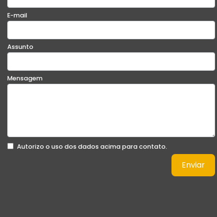
E-mail
Assunto
Mensagem
Autorizo o uso dos dados acima para contato.
Enviar