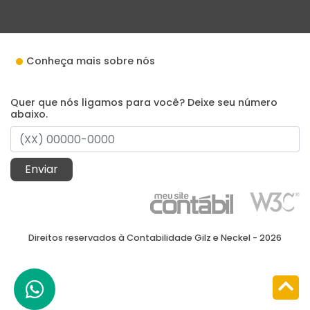
Conheça mais sobre nós
Quer que nós ligamos para você? Deixe seu número
abaixo.
Enviar
Direitos reservados à Contabilidade Gilz e Neckel - 2026