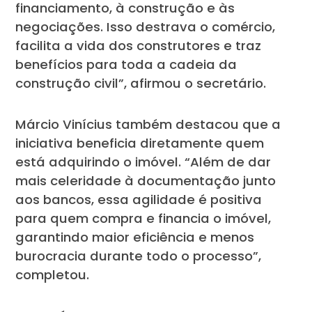
financiamento, à construção e às
negociações. Isso destrava o comércio,
facilita a vida dos construtores e traz
benefícios para toda a cadeia da
construção civil”, afirmou o secretário.
Márcio Vinícius também destacou que a
iniciativa beneficia diretamente quem
está adquirindo o imóvel. “Além de dar
mais celeridade à documentação junto
aos bancos, essa agilidade é positiva
para quem compra e financia o imóvel,
garantindo maior eficiência e menos
burocracia durante todo o processo”,
completou.