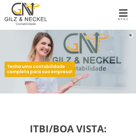
MENU
Tenha uma contabilidade
completa para sua empresa!
ITBI/BOA VISTA: