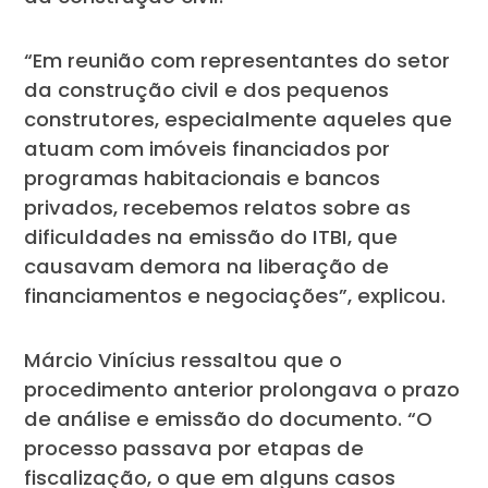
“Em reunião com representantes do setor
da construção civil e dos pequenos
construtores, especialmente aqueles que
atuam com imóveis financiados por
programas habitacionais e bancos
privados, recebemos relatos sobre as
dificuldades na emissão do ITBI, que
causavam demora na liberação de
financiamentos e negociações”, explicou.
Márcio Vinícius ressaltou que o
procedimento anterior prolongava o prazo
de análise e emissão do documento. “O
processo passava por etapas de
fiscalização, o que em alguns casos