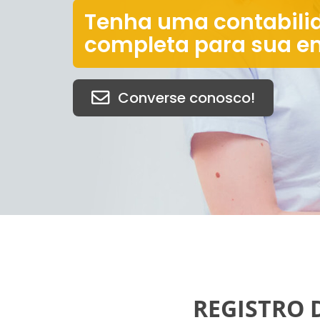
Tenha uma contabili
completa para sua e
Converse conosco!
REGISTRO 