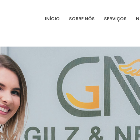
INÍCIO
SOBRE NÓS
SERVIÇOS
N