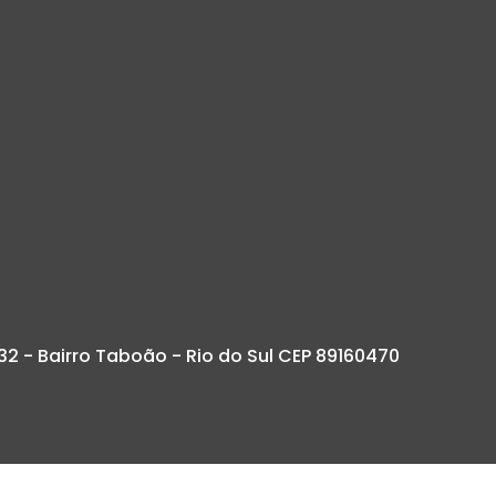
32 - Bairro Taboão - Rio do Sul CEP 89160470