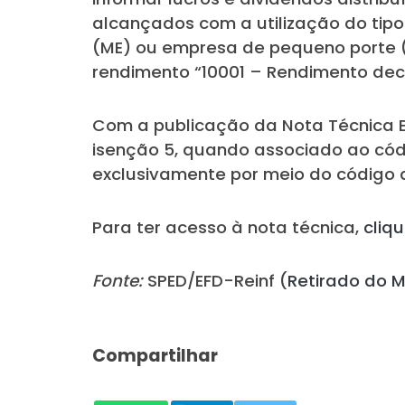
alcançados com a utilização do tipo
(ME) ou empresa de pequeno porte (E
rendimento “10001 – Rendimento dec
Com a publicação da Nota Técnica EF
isenção 5, quando associado ao códi
exclusivamente por meio do código 
Para ter acesso à nota técnica,
cliq
Fonte:
SPED/EFD-Reinf (
Retirado do M
Compartilhar