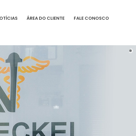
OTÍCIAS
ÁREA DO CLIENTE
FALE CONOSCO