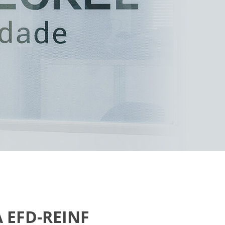
 EFD-REINF