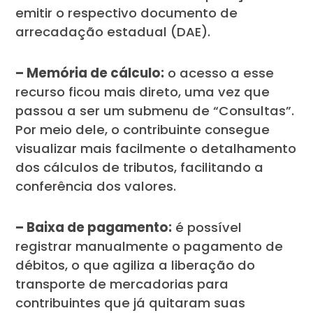
emitir o respectivo documento de
arrecadação estadual (DAE).
– Memória de cálculo:
o acesso a esse
recurso ficou mais direto, uma vez que
passou a ser um submenu de “Consultas”.
Por meio dele, o contribuinte consegue
visualizar mais facilmente o detalhamento
dos cálculos de tributos, facilitando a
conferência dos valores.
– Baixa de pagamento:
é possível
registrar manualmente o pagamento de
débitos, o que agiliza a liberação do
transporte de mercadorias para
contribuintes que já quitaram suas