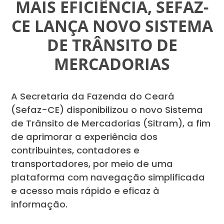
MAIS EFICIÊNCIA, SEFAZ-
CE LANÇA NOVO SISTEMA
DE TRÂNSITO DE
MERCADORIAS
A Secretaria da Fazenda do Ceará
(Sefaz-CE) disponibilizou o novo Sistema
de Trânsito de Mercadorias (Sitram), a fim
de aprimorar a experiência dos
contribuintes, contadores e
transportadores, por meio de uma
plataforma com navegação simplificada
e acesso mais rápido e eficaz à
informação.