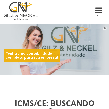
MENU
Tenha uma contabilidade
completa para sua empresa!
ICMS/CE: BUSCANDO