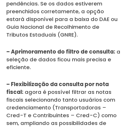
pendências. Se os dados estiverem
preenchidos corretamente, a opção
estará disponível para a baixa do DAE ou
Guia Nacional de Recolhimento de
Tributos Estaduais (GNRE).
– Aprimoramento do filtro de consulta:
a
seleção de dados ficou mais precisa e
eficiente.
– Flexibilização da consulta por nota
fiscal:
agora é possível filtrar as notas
fiscais selecionando tanto usuários com
credenciamento (Transportadoras –
Cred-T e Contribuintes – Cred-C) como
sem, ampliando as possibilidades de