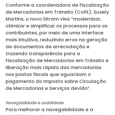
Conforme a coordenadora de Fiscalização
de Mercadorias em Trânsito (Cofit), Susely
Martins, o novo Sitram visa “modernizar,
otimizar e simplificar os processos para os
contribuintes, por meio de uma interface
mais intuitiva, reduzindo erros na geração
de documentos de arrecadação e
trazendo transparência para a
Fiscalização de Mercadorias em Trânsito e
liberação mais rápida das mercadorias
nos postos fiscais que aguardam o
pagamento do Imposto sobre Circulação
de Mercadorias e Serviços devido”.
Navegabilidade e usabilidade
Para melhorar a navegabilidade e a