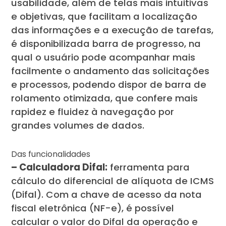
usabilidade, além de telas mais intuitivas
e objetivas, que facilitam a localização
das informações e a execução de tarefas,
é disponibilizada barra de progresso, na
qual o usuário pode acompanhar mais
facilmente o andamento das solicitações
e processos, podendo dispor de barra de
rolamento otimizada, que confere mais
rapidez e fluidez à navegação por
grandes volumes de dados.
Das funcionalidades
– Calculadora Difal:
ferramenta para
cálculo do diferencial de alíquota de ICMS
(Difal). Com a chave de acesso da nota
fiscal eletrônica (NF-e), é possível
calcular o valor do Difal da operação e