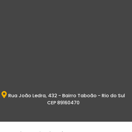
Rua João Ledra, 432 - Bairro Taboão - Rio do Sul
CEP 89160470