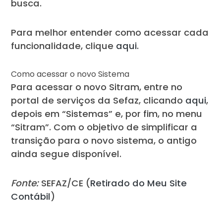
busca.
Para melhor entender como acessar cada
funcionalidade, clique
aqui.
Como acessar o novo Sistema
Para acessar o novo Sitram, entre no
portal de serviços da Sefaz, clicando
aqui
,
depois em “Sistemas” e, por fim, no menu
“Sitram”. Com o objetivo de simplificar a
transição para o novo sistema, o antigo
ainda segue disponível.
Fonte:
SEFAZ/CE (
Retirado do Meu Site
Contábil
)