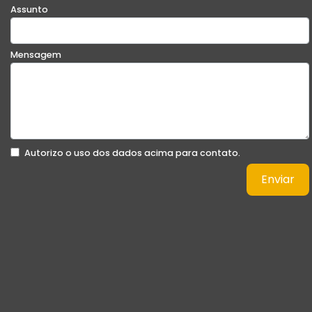
Assunto
Mensagem
Autorizo o uso dos dados acima para contato.
Enviar