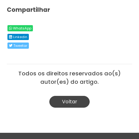
Compartilhar
WhatsApp
Linkedin
Tweetar
Todos os direitos reservados ao(s)
autor(es) do artigo.
Voltar