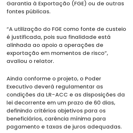
Garantia à Exportação (FGE) ou de outras
fontes públicas.
“A utilização do FGE como fonte de custeio
é justificada, pois sua finalidade está
alinhada ao apoio a operações de
exportação em momentos de risco”,
avaliou o relator.
Ainda conforme o projeto, o Poder
Executivo deverá regulamentar as
condições da LR-ACC e as disposições da
lei decorrente em um prazo de 60 dias,
definindo critérios objetivos para os
beneficiários, carência mínima para
pagamento e taxas de juros adequadas.