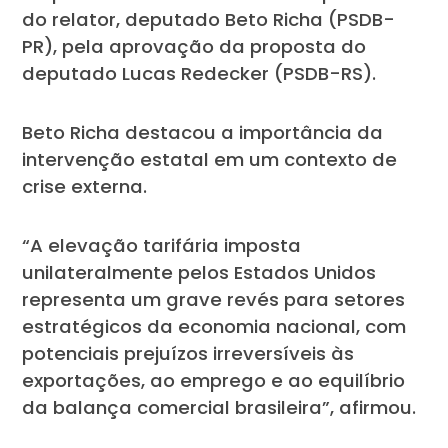
do relator, deputado Beto Richa (PSDB-
PR), pela aprovação da proposta do
deputado Lucas Redecker (PSDB-RS).
Beto Richa destacou a importância da
intervenção estatal em um contexto de
crise externa.
“A elevação tarifária imposta
unilateralmente pelos Estados Unidos
representa um grave revés para setores
estratégicos da economia nacional, com
potenciais prejuízos irreversíveis às
exportações, ao emprego e ao equilíbrio
da balança comercial brasileira”, afirmou.