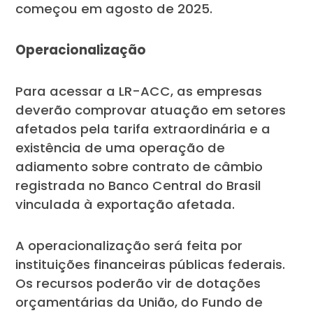
começou em agosto de 2025.
Operacionalização
Para acessar a LR-ACC, as empresas
deverão comprovar atuação em setores
afetados pela tarifa extraordinária e a
existência de uma operação de
adiamento sobre contrato de câmbio
registrada no Banco Central do Brasil
vinculada à exportação afetada.
A operacionalização será feita por
instituições financeiras públicas federais.
Os recursos poderão vir de dotações
orçamentárias da União, do Fundo de