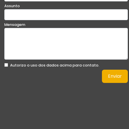
Assunto
Mensagem
Autorizo o uso dos dados acima para contato.
Enviar