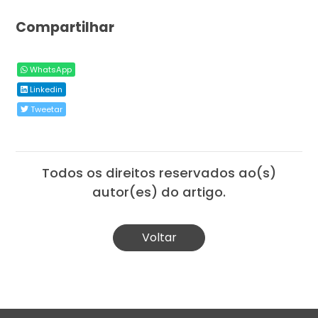
Compartilhar
WhatsApp
Linkedin
Tweetar
Todos os direitos reservados ao(s)
autor(es) do artigo.
Voltar