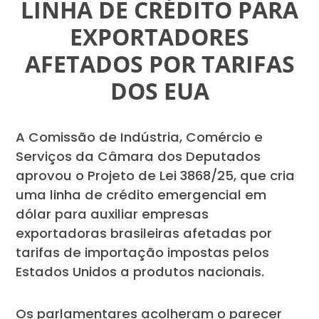
LINHA DE CRÉDITO PARA
EXPORTADORES
AFETADOS POR TARIFAS
DOS EUA
A Comissão de Indústria, Comércio e
Serviços da Câmara dos Deputados
aprovou o Projeto de Lei 3868/25, que cria
uma linha de crédito emergencial em
dólar para auxiliar empresas
exportadoras brasileiras afetadas por
tarifas de importação impostas pelos
Estados Unidos a produtos nacionais.
Os parlamentares acolheram o parecer