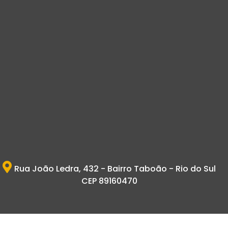
Rua João Ledra, 432 - Bairro Taboão - Rio do Sul
CEP 89160470