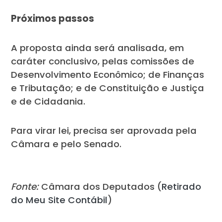
Próximos passos
A proposta ainda será analisada, em
caráter conclusivo, pelas comissões de
Desenvolvimento Econômico; de Finanças
e Tributação; e de Constituição e Justiça
e de Cidadania.
Para virar lei, precisa ser aprovada pela
Câmara e pelo Senado.
Fonte:
Câmara dos Deputados (
Retirado
do Meu Site Contábil
)