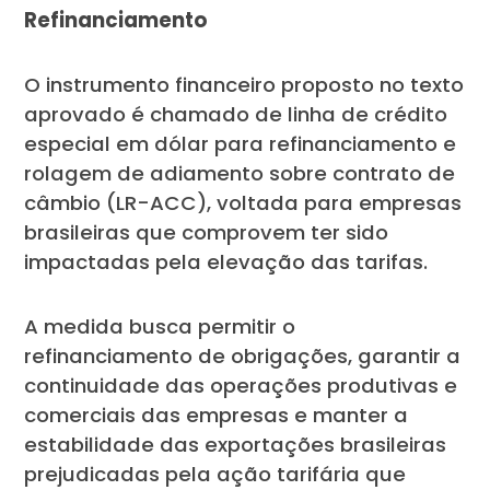
Refinanciamento
O instrumento financeiro proposto no texto
aprovado é chamado de linha de crédito
especial em dólar para refinanciamento e
rolagem de adiamento sobre contrato de
câmbio (LR-ACC), voltada para empresas
brasileiras que comprovem ter sido
impactadas pela elevação das tarifas.
A medida busca permitir o
refinanciamento de obrigações, garantir a
continuidade das operações produtivas e
comerciais das empresas e manter a
estabilidade das exportações brasileiras
prejudicadas pela ação tarifária que