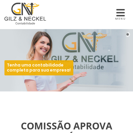
MENU
Tenha uma contabilidade
completa para sua empresa!
COMISSÃO APROVA