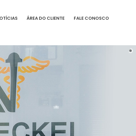
OTÍCIAS
ÁREA DO CLIENTE
FALE CONOSCO