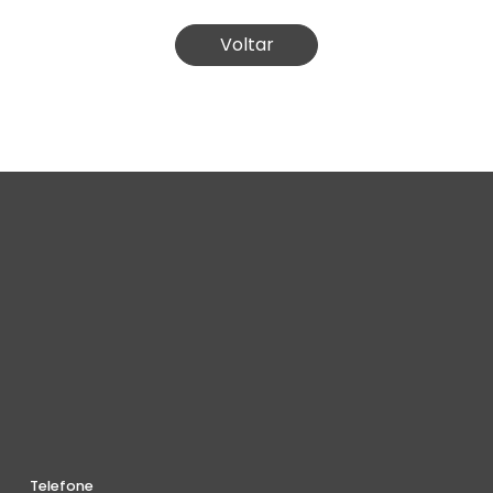
Voltar
Telefone