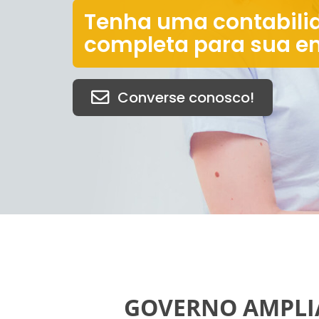
Tenha uma contabili
completa para sua e
Converse conosco!
GOVERNO AMPLIA