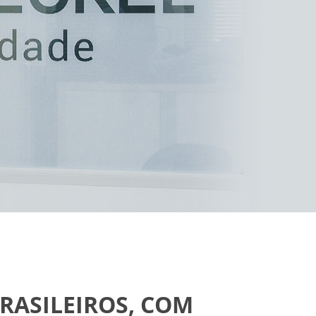
RASILEIROS, COM