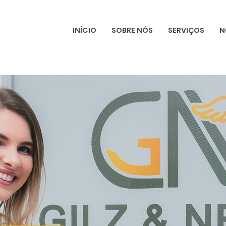
INÍCIO
SOBRE NÓS
SERVIÇOS
N